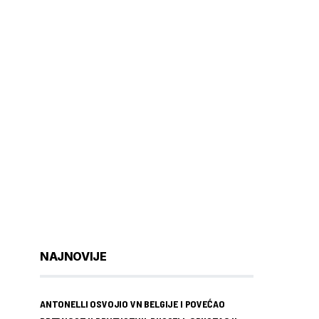
NAJNOVIJE
ANTONELLI OSVOJIO VN BELGIJE I POVEĆAO