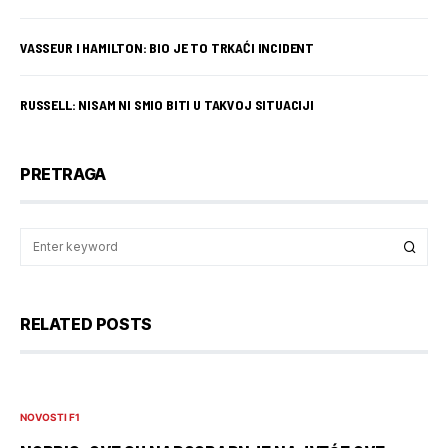
VASSEUR I HAMILTON: BIO JE TO TRKAĆI INCIDENT
RUSSELL: NISAM NI SMIO BITI U TAKVOJ SITUACIJI
PRETRAGA
RELATED POSTS
NOVOSTI F1