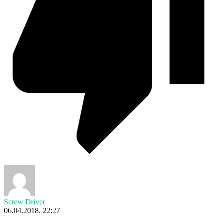
Screw Driver
06.04.2018. 22:27