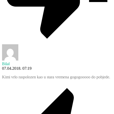
Bilal
07.04.2018. 07:19
Kimi vrlo raspolozen kao u stara vremena gogogooooo do pobjede.