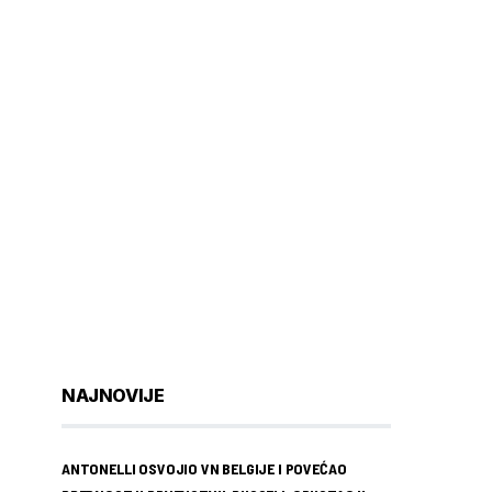
NAJNOVIJE
ANTONELLI OSVOJIO VN BELGIJE I POVEĆAO