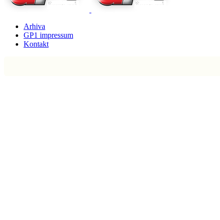
Arhiva
GP1 impressum
Kontakt