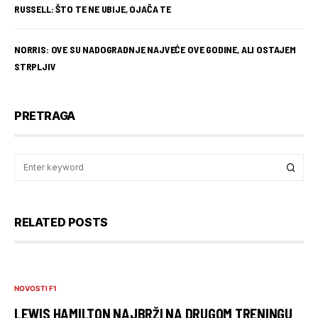
RUSSELL: ŠTO TE NE UBIJE, OJAČA TE
NORRIS: OVE SU NADOGRADNJE NAJVEĆE OVE GODINE, ALI OSTAJEM
STRPLJIV
PRETRAGA
RELATED POSTS
NOVOSTI F1
LEWIS HAMILTON NAJBRŽI NA DRUGOM TRENINGU