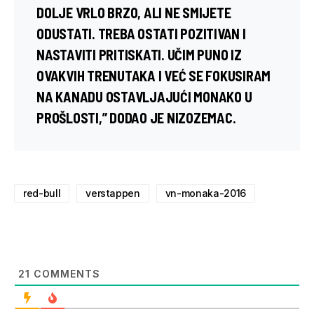
DOLJE VRLO BRZO, ALI NE SMIJETE
ODUSTATI. TREBA OSTATI POZITIVAN I
NASTAVITI PRITISKATI. UČIM PUNO IZ
OVAKVIH TRENUTAKA I VEĆ SE FOKUSIRAM
NA KANADU OSTAVLJAJUĆI MONAKO U
PROŠLOSTI,” DODAO JE NIZOZEMAC.
red-bull
verstappen
vn-monaka-2016
21
COMMENTS