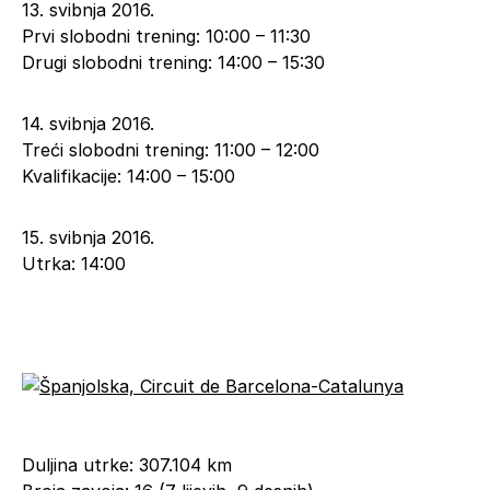
13. svibnja 2016.
Prvi slobodni trening: 10:00 – 11:30
Drugi slobodni trening: 14:00 – 15:30
14. svibnja 2016.
Treći slobodni trening: 11:00 – 12:00
Kvalifikacije: 14:00 – 15:00
15. svibnja 2016.
Utrka: 14:00
Duljina utrke: 307.104 km