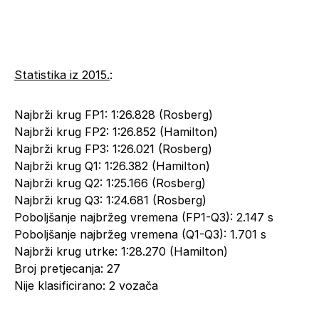
Statistika iz 2015.
:
Najbrži krug FP1: 1:26.828 (Rosberg)
Najbrži krug FP2: 1:26.852 (Hamilton)
Najbrži krug FP3: 1:26.021 (Rosberg)
Najbrži krug Q1: 1:26.382 (Hamilton)
Najbrži krug Q2: 1:25.166 (Rosberg)
Najbrži krug Q3: 1:24.681 (Rosberg)
Poboljšanje najbržeg vremena (FP1-Q3): 2.147 s
Poboljšanje najbržeg vremena (Q1-Q3): 1.701 s
Najbrži krug utrke: 1:28.270 (Hamilton)
Broj pretjecanja: 27
Nije klasificirano: 2 vozača