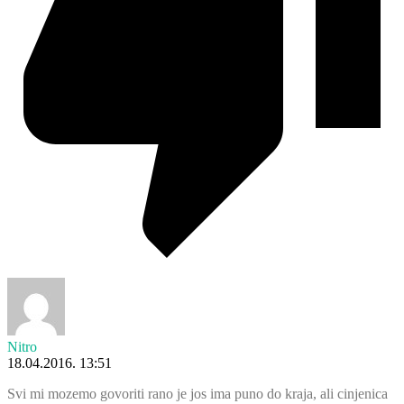
Nitro
18.04.2016. 13:51
Svi mi mozemo govoriti rano je jos ima puno do kraja, ali cinjenica