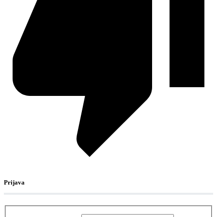
Prijava