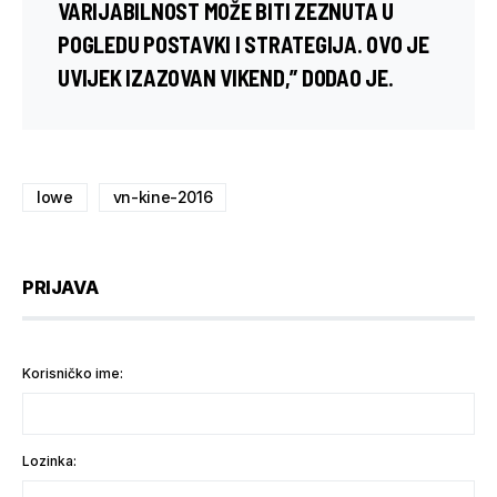
VARIJABILNOST MOŽE BITI ZEZNUTA U
POGLEDU POSTAVKI I STRATEGIJA. OVO JE
UVIJEK IZAZOVAN VIKEND,” DODAO JE.
lowe
vn-kine-2016
PRIJAVA
Korisničko ime:
Lozinka: