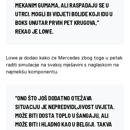
MEKANIM GUMAMA, ALI RASPADAJU SE U
UTRCI. MOGLI BI VIDJETI BOLIDE KOJI IDU U
BOKS UNUTAR PRVIH PET KRUGOVA,”
REKAO JE LOWE.
Lowe je dodao kako će Mercedes zbog toga u petak
raditi simulacije na svakoj mješavini s naglaskom na
najmekšu komponentu.
“ONO ŠTO JOŠ DODATNO OTEŽAVA
SITUACIJU JE NEPREDVIDLJIVOST UVJETA.
MOŽE BITI DOSTA TOPLO U ŠANGAJU, ALI
MOŽE BITI I HLADNO KAO U BELGIJI. TAKVA