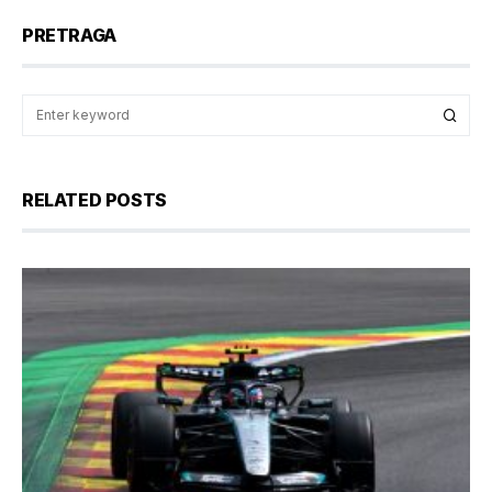
PRETRAGA
RELATED POSTS