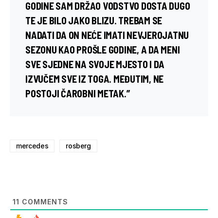
GODINE SAM DRŽAO VODSTVO DOSTA DUGO
TE JE BILO JAKO BLIZU. TREBAM SE
NADATI DA ON NEĆE IMATI NEVJEROJATNU
SEZONU KAO PROŠLE GODINE, A DA MENI
SVE SJEDNE NA SVOJE MJESTO I DA
IZVUČEM SVE IZ TOGA. MEĐUTIM, NE
POSTOJI ČAROBNI METAK.”
mercedes
rosberg
11
COMMENTS