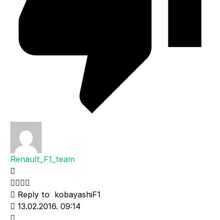
Renault_F1_team
Reply to
kobayashiF1
13.02.2016. 09:14