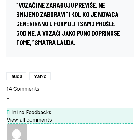
“VOZAČI NE ZARAĐUJU PREVIŠE. NE
SMIJEMO ZABORAVITI KOLIKO JE NOVACA
GENERIRANO U FORMULI 1 SAMO PROŠLE
GODINE, A VOZAČI JAKO PUNO DOPRINOSE
TOME,” SMATRA LAUDA.
lauda
marko
14
Comments
Inline Feedbacks
View all comments