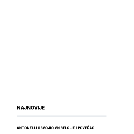
NAJNOVIJE
ANTONELLI OSVOJIO VN BELGIJE I POVEĆAO