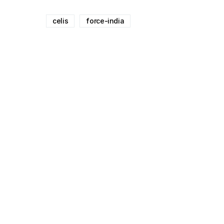
celis
force-india