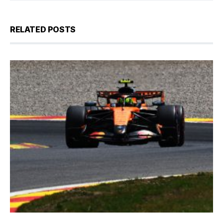
RELATED POSTS