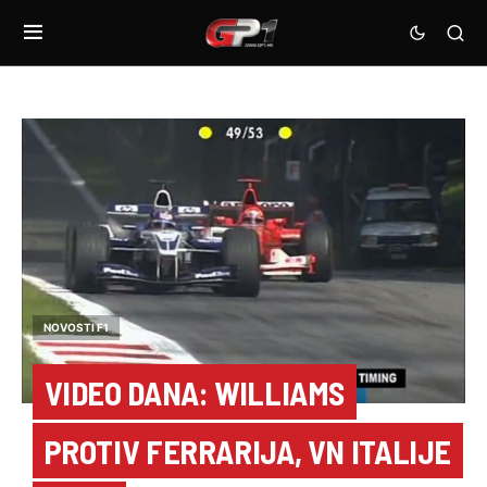
NOVOSTI F1
VIDEO DANA: WILLIAMS
PROTIV FERRARIJA, VN ITALIJE