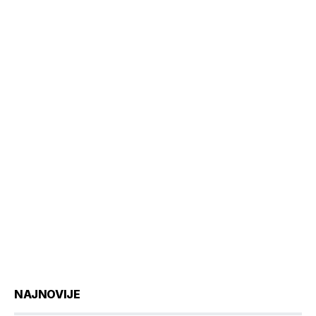
NAJNOVIJE