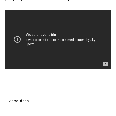
video-dana