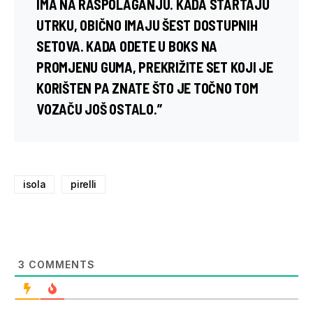
IMA NA RASPOLAGANJU. KADA STARTAJU
UTRKU, OBIČNO IMAJU ŠEST DOSTUPNIH
SETOVA. KADA ODETE U BOKS NA
PROMJENU GUMA, PREKRIŽITE SET KOJI JE
KORIŠTEN PA ZNATE ŠTO JE TOČNO TOM
VOZAČU JOŠ OSTALO.”
isola
pirelli
3
COMMENTS