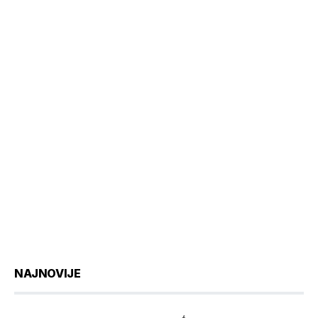
NAJNOVIJE