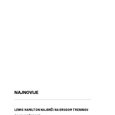
NAJNOVIJE
LEWIS HAMILTON NAJBRŽI NA DRUGOM TRENINGU