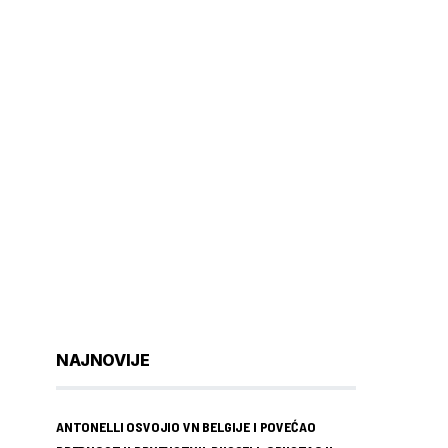
NAJNOVIJE
ANTONELLI OSVOJIO VN BELGIJE I POVEĆAO