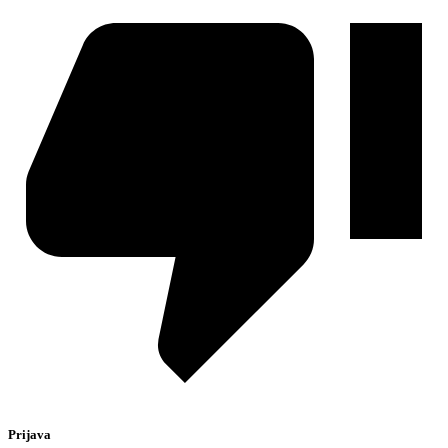
Prijava