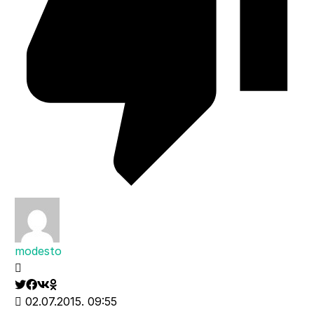
modesto
02.07.2015. 09:55