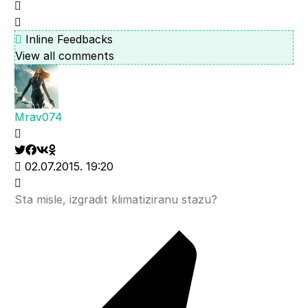
Inline Feedbacks
View all comments
Mrav074
02.07.2015. 19:20
Sta misle, izgradit klimatiziranu stazu?