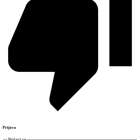
Prijava
Prijavi se