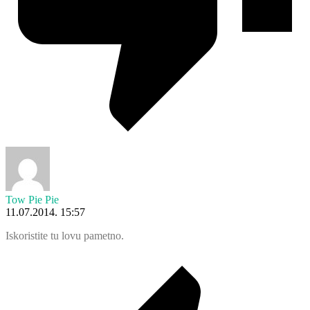
Tow Pie Pie
11.07.2014. 15:57
Iskoristite tu lovu pametno.