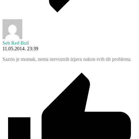
Seb Red Bull
11.05.2014. 23:39
Sazrio je momak, nema nervoznih izjava nakon svih tih problema.