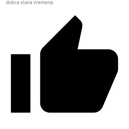
dobra stara vremena.