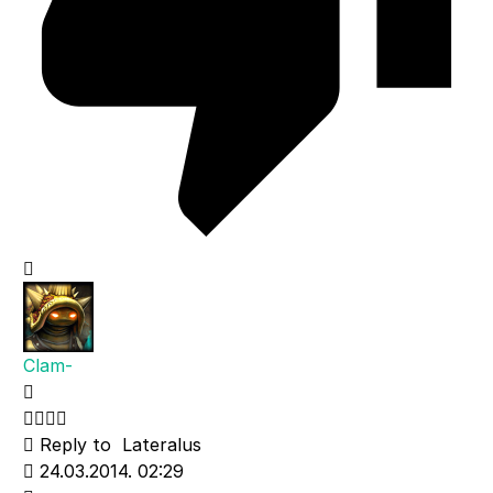
Clam-
Reply to
Lateralus
24.03.2014. 02:29