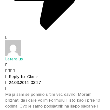
Lateralus
Reply to
Clam-
24.03.2014. 03:27
Ma ja sam se pomirio s tim vec davno. Moram
priznati da i dalje volim Formulu 1 isto kao i prije 10
godina. Ovo je samo podsjetnik na lijepo sjecanje i