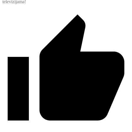
televizijama!