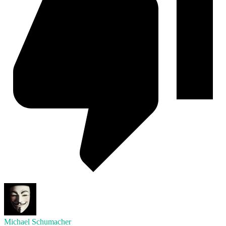
Michael Schumacher