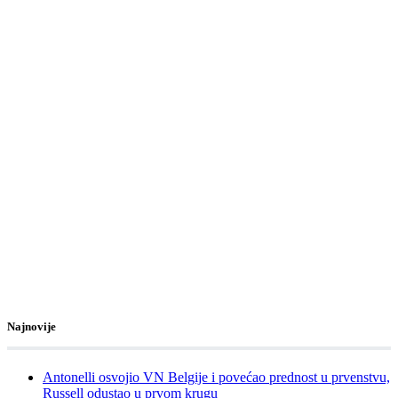
Najnovije
Antonelli osvojio VN Belgije i povećao prednost u prvenstvu,
Russell odustao u prvom krugu