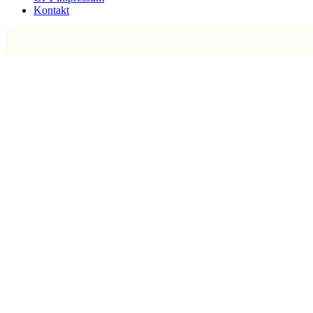
Kontakt