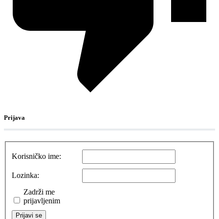
Prijava
Korisničko ime:
Lozinka:
Zadrži me
prijavljenim
Prijavi se