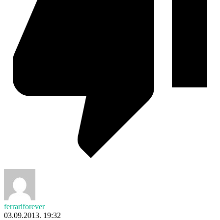
ferrariforever
03.09.2013. 19:32