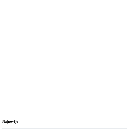
Najnovije