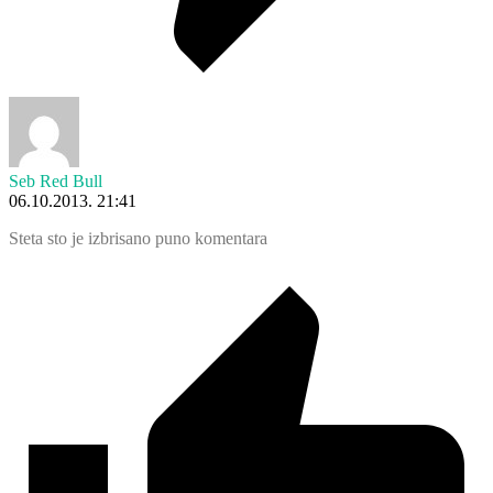
Seb Red Bull
06.10.2013. 21:41
Steta sto je izbrisano puno komentara