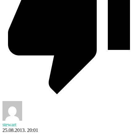
stewart
25.08.2013. 20:01