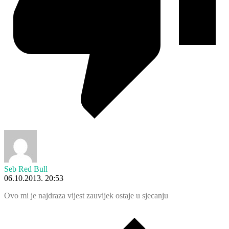
Seb Red Bull
06.10.2013. 20:53
Ovo mi je najdraza vijest zauvijek ostaje u sjecanju