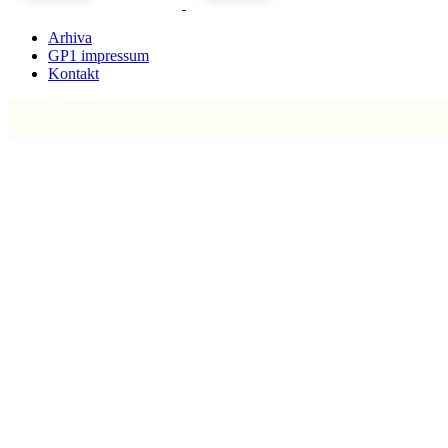
Arhiva
GP1 impressum
Kontakt