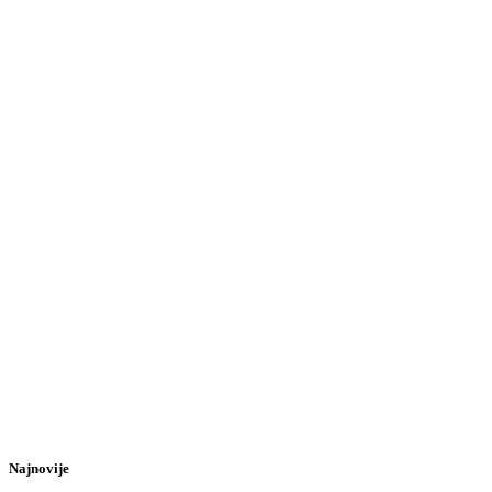
Najnovije