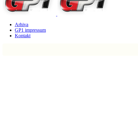
Arhiva
GP1 impressum
Kontakt