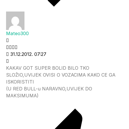
Mateo300
31.12.2012. 07:27
KAKAV GOT SUPER BOLID BILO TKO
SLOŽIO,UVIJEK OVISI O VOZACIMA KAKO CE GA
ISKORISTITI
(U RED BULL-u NARAVNO,UVIJEK DO
MAKSIMUMA)