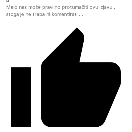
Malo nas može pravilno protumačiti ovu izjavu ,
stoga je ne treba ni komentirati …