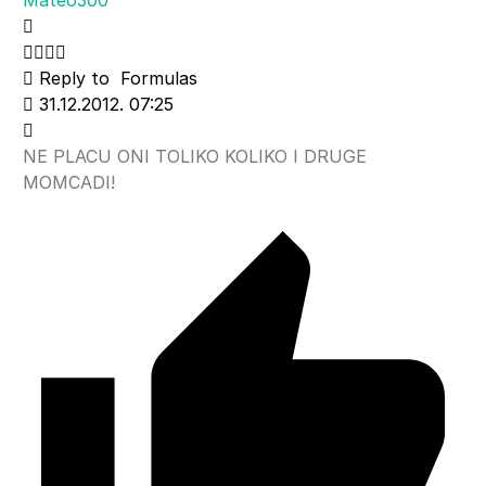
Reply to
Formulas
31.12.2012. 07:25
NE PLACU ONI TOLIKO KOLIKO I DRUGE
MOMCADI!