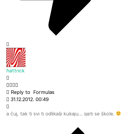
hattrick
Reply to
Formulas
31.12.2012. 00:49
a čuj, tak ti svi ti odlikaši kukaju… sjeti se škole.