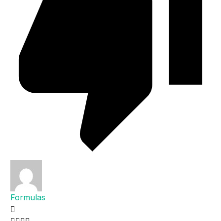
Formulas