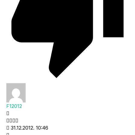
F12012
31.12.2012. 10:46