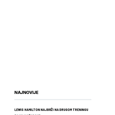
NAJNOVIJE
LEWIS HAMILTON NAJBRŽI NA DRUGOM TRENINGU