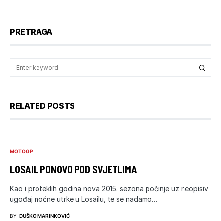
PRETRAGA
RELATED POSTS
MOTOGP
LOSAIL PONOVO POD SVJETLIMA
Kao i proteklih godina nova 2015. sezona počinje uz neopisiv
ugođaj noćne utrke u Losailu, te se nadamo…
BY
DUŠKO MARINKOVIĆ