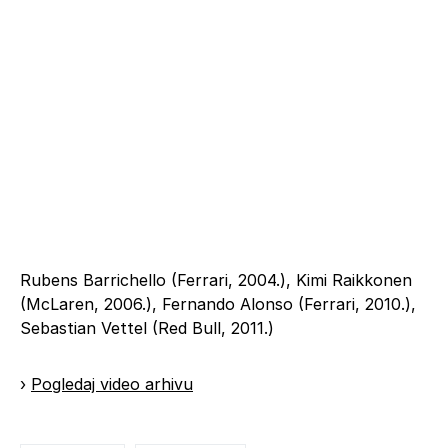
Rubens Barrichello (Ferrari, 2004.), Kimi Raikkonen
(McLaren, 2006.), Fernando Alonso (Ferrari, 2010.),
Sebastian Vettel (Red Bull, 2011.)
›
Pogledaj video arhivu