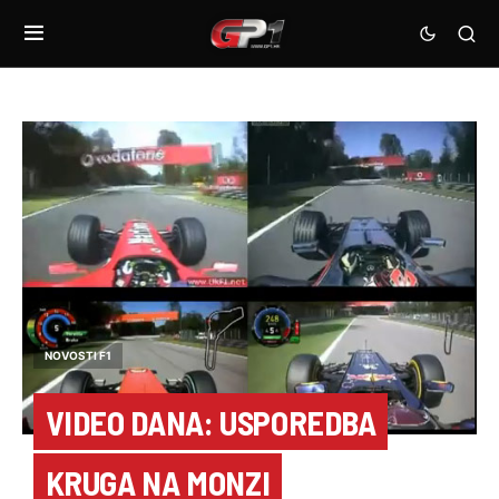
NOVOSTI F1
VIDEO DANA: USPOREDBA
KRUGA NA MONZI