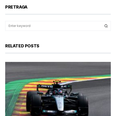
PRETRAGA
RELATED POSTS