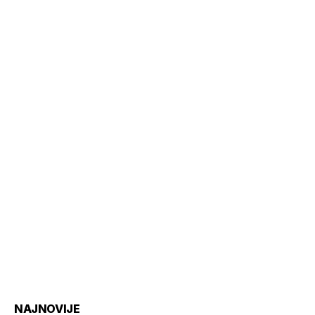
NAJNOVIJE