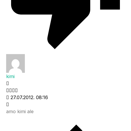
kimi
27.07.2012. 08:16
amo kimi ale