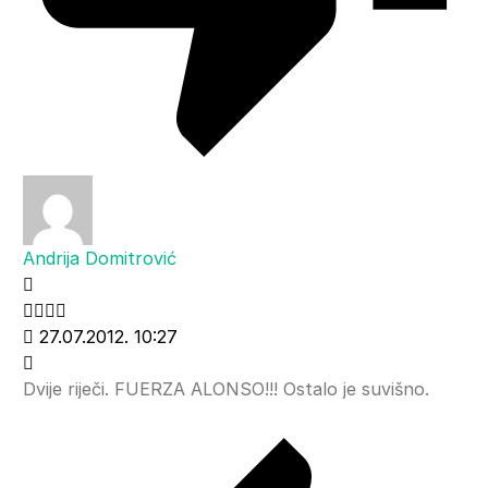
Andrija Domitrović
27.07.2012. 10:27
Dvije riječi. FUERZA ALONSO!!! Ostalo je suvišno.