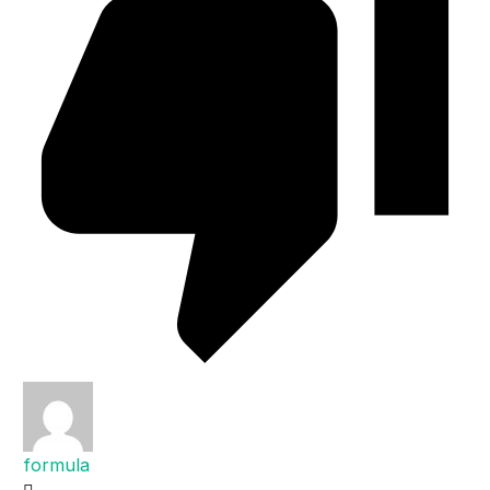
formula