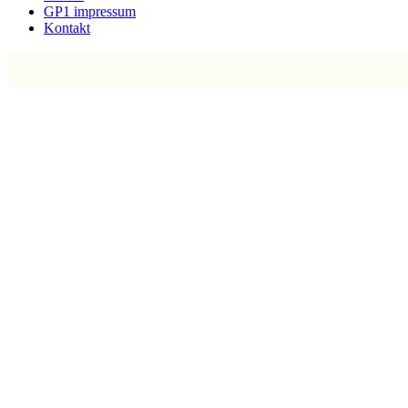
GP1 impressum
Kontakt