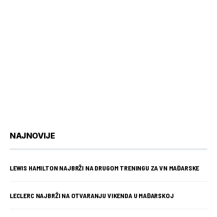
NAJNOVIJE
LEWIS HAMILTON NAJBRŽI NA DRUGOM TRENINGU ZA VN MAĐARSKE
LECLERC NAJBRŽI NA OTVARANJU VIKENDA U MAĐARSKOJ