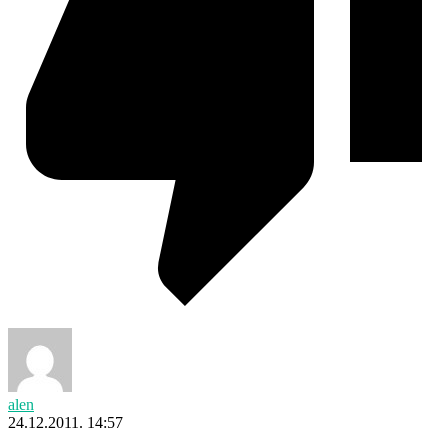
alen
24.12.2011. 14:57