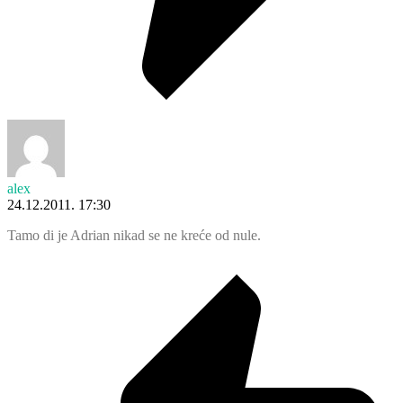
alex
24.12.2011. 17:30
Tamo di je Adrian nikad se ne kreće od nule.