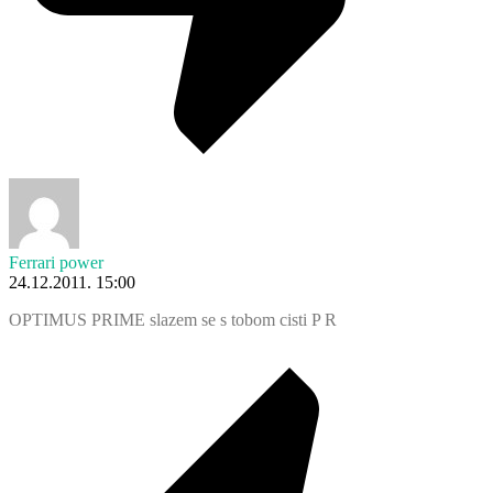
Ferrari power
24.12.2011. 15:00
OPTIMUS PRIME slazem se s tobom cisti P R