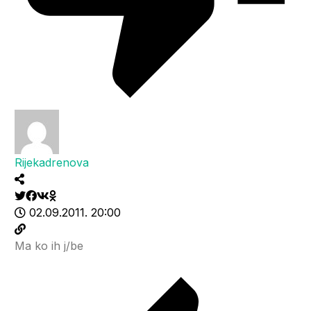
Rijekadrenova
02.09.2011. 20:00
Ma ko ih j/be