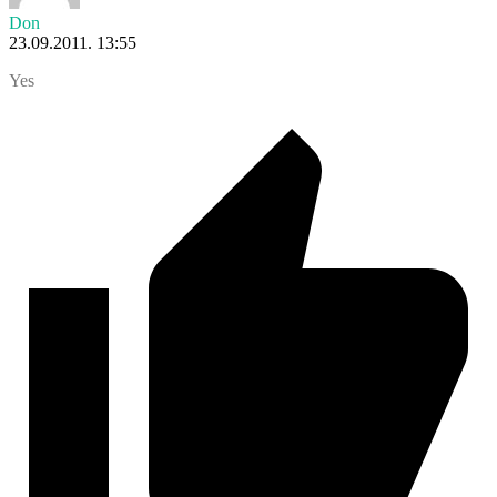
Don
23.09.2011. 13:55
Yes