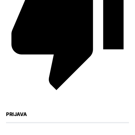
PRIJAVA