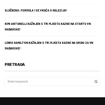
SLUŽBENO: FORMULA 1 SE VRAĆA U MALEZIJU!
KIMI ANTONELLI KAŽNJEN S TRI MJESTA KAZNE NA STARTU VN
MAĐARSKE!
LEWIS HAMILTON KAŽNJEN S TRI MJESTA KAZNE NA GRIDU ZA VN
MAĐARSKE!
PRETRAGA