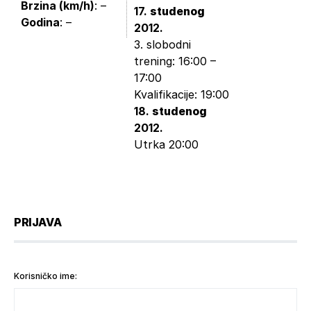
Brzina (km/h)
: –
17.
studenog
Godina
: –
2012.
3. slobodni
trening: 16:00 –
17:00
Kvalifikacije: 19:00
18.
studenog
2012.
Utrka 20:00
PRIJAVA
Korisničko ime: