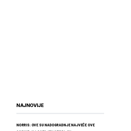
NAJNOVIJE
NORRIS: OVE SU NADOGRADNJE NAJVEĆE OVE