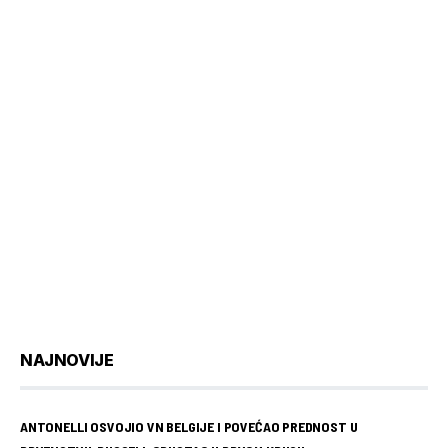
NAJNOVIJE
ANTONELLI OSVOJIO VN BELGIJE I POVEĆAO PREDNOST U