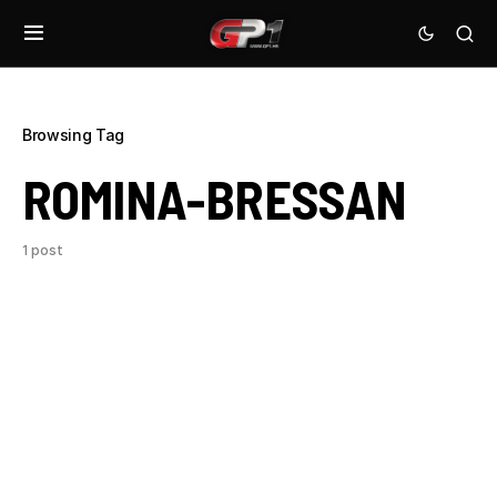
Browsing Tag
ROMINA-BRESSAN
1 post