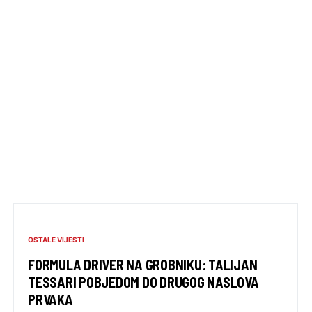
OSTALE VIJESTI
FORMULA DRIVER NA GROBNIKU: TALIJAN
TESSARI POBJEDOM DO DRUGOG NASLOVA
PRVAKA