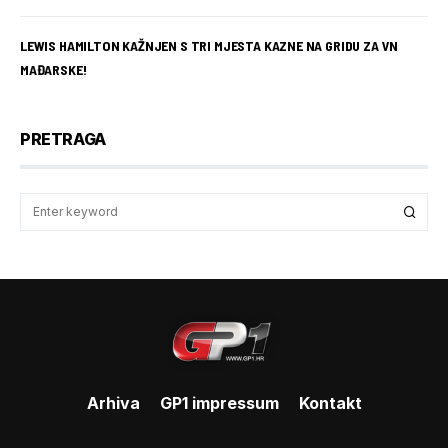
LEWIS HAMILTON KAŽNJEN S TRI MJESTA KAZNE NA GRIDU ZA VN
MAĐARSKE!
PRETRAGA
Arhiva
GP1 impressum
Kontakt