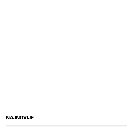
NAJNOVIJE