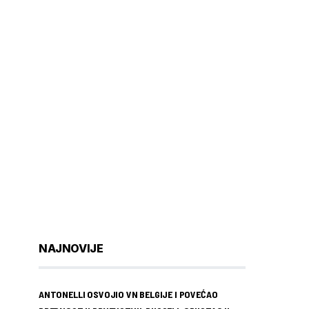
NAJNOVIJE
ANTONELLI OSVOJIO VN BELGIJE I POVEĆAO