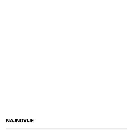
NAJNOVIJE