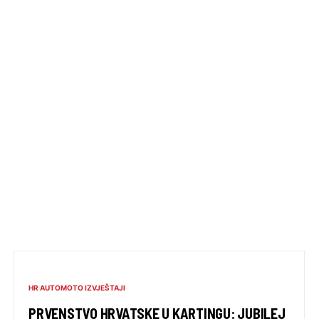
HR AUTOMOTO IZVJEŠTAJI
PRVENSTVO HRVATSKE U KARTINGU: JUBILEJ