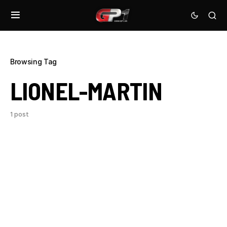
Browsing Tag
LIONEL-MARTIN
1 post